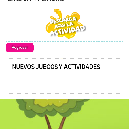
Regresar
NUEVOS JUEGOS Y ACTIVIDADES