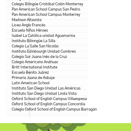
Colegio Bilingüe Cristóbal Colón Monterrey
Pan American School Campus San Pedro
Pan American School Campus Monterrey
Madison Altavista
Liceo Anglo Francés
Escuela Niños Héroes
Isabel La Católica unidad Aguamarina
Instituto Bilinngüe La Silla
Colegio La Salle San Nicolás
Instituto Edinbourgh Unidad Cumbres
Colegio Sor Juana Inés de la Cruz
Colegio Americano Anáhuac
Britt International Institute
Escuela Benito Juárez
Primaria Juana de Asbaje
Latin American School
Instituto San Diego Unidad Las Américas
Instituto San Diego Unidad Linda Vista
Oxford School of English Campus Villaespesa
Oxford School of English Campus Concordia
Colegio Oxford School of English Campus Barragán