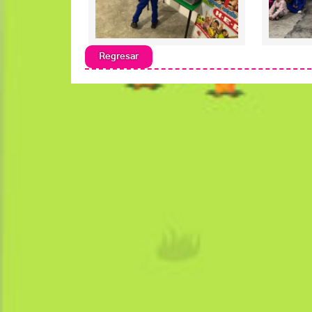
Regresar