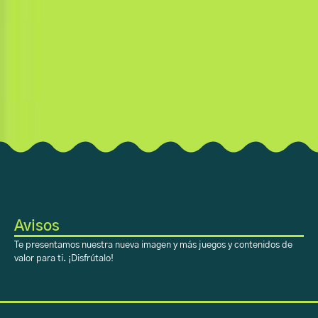
Avisos
Te presentamos nuestra nueva imagen y más juegos y contenidos de
valor para ti. ¡Disfrútalo!