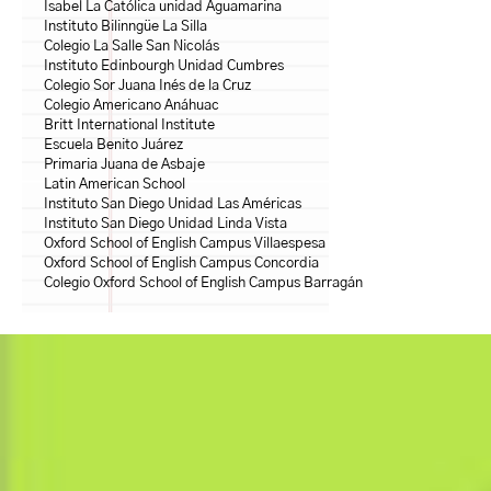
Isabel La Católica unidad Aguamarina
Instituto Bilinngüe La Silla
Colegio La Salle San Nicolás
Instituto Edinbourgh Unidad Cumbres
Colegio Sor Juana Inés de la Cruz
Colegio Americano Anáhuac
Britt International Institute
Escuela Benito Juárez
Primaria Juana de Asbaje
Latin American School
Instituto San Diego Unidad Las Américas
Instituto San Diego Unidad Linda Vista
Oxford School of English Campus Villaespesa
Oxford School of English Campus Concordia
Colegio Oxford School of English Campus Barragán