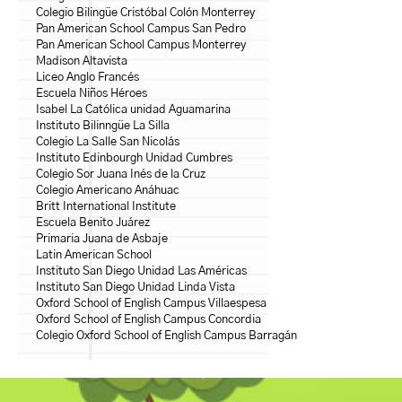
Colegio Bilingüe Cristóbal Colón Monterrey
Pan American School Campus San Pedro
Pan American School Campus Monterrey
Madison Altavista
Liceo Anglo Francés
Escuela Niños Héroes
Isabel La Católica unidad Aguamarina
Instituto Bilinngüe La Silla
Colegio La Salle San Nicolás
Instituto Edinbourgh Unidad Cumbres
Colegio Sor Juana Inés de la Cruz
Colegio Americano Anáhuac
Britt International Institute
Escuela Benito Juárez
Primaria Juana de Asbaje
Latin American School
Instituto San Diego Unidad Las Américas
Instituto San Diego Unidad Linda Vista
Oxford School of English Campus Villaespesa
Oxford School of English Campus Concordia
Colegio Oxford School of English Campus Barragán