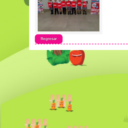
Regresar