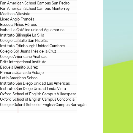
Pan American School Campus San Pedro
Pan American School Campus Monterrey
Madison Altavista
Liceo Anglo Francés
Escuela Niños Héroes
Isabel La Católica unidad Aguamarina
Instituto Bilinngüe La Silla
Colegio La Salle San Nicolás
Instituto Edinbourgh Unidad Cumbres
Colegio Sor Juana Inés de la Cruz
Colegio Americano Anáhuac
Britt International Institute
Escuela Benito Juárez
Primaria Juana de Asbaje
Latin American School
Instituto San Diego Unidad Las Américas
Instituto San Diego Unidad Linda Vista
Oxford School of English Campus Villaespesa
Oxford School of English Campus Concordia
Colegio Oxford School of English Campus Barragán