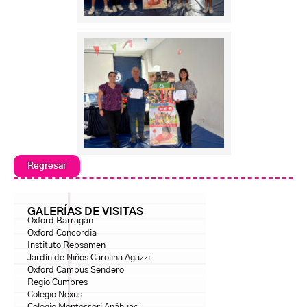
Regresar
GALERÍAS DE VISITAS
Oxford Barragán
Oxford Concordia
Instituto Rebsamen
Jardín de Niños Carolina Agazzi
Oxford Campus Sendero
Regio Cumbres
Colegio Nexus