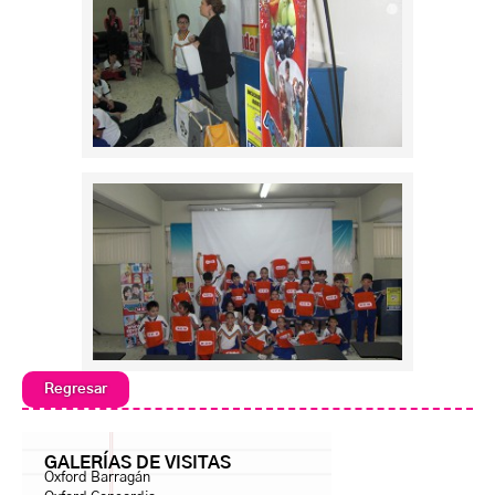
Regresar
GALERÍAS DE VISITAS
Oxford Barragán