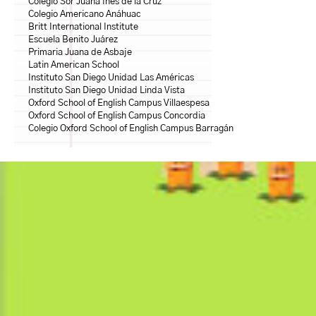
Colegio Sor Juana Inés de la Cruz
Colegio Americano Anáhuac
Britt International Institute
Escuela Benito Juárez
Primaria Juana de Asbaje
Latin American School
Instituto San Diego Unidad Las Américas
Instituto San Diego Unidad Linda Vista
Oxford School of English Campus Villaespesa
Oxford School of English Campus Concordia
Colegio Oxford School of English Campus Barragán