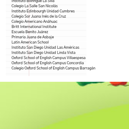
Instituto Bilinngüe La Silla
Colegio La Salle San Nicolás
Instituto Edinbourgh Unidad Cumbres
Colegio Sor Juana Inés de la Cruz
Colegio Americano Anáhuac
Britt International Institute
Escuela Benito Juárez
Primaria Juana de Asbaje
Latin American School
Instituto San Diego Unidad Las Américas
Instituto San Diego Unidad Linda Vista
Oxford School of English Campus Villaespesa
Oxford School of English Campus Concordia
Colegio Oxford School of English Campus Barragán