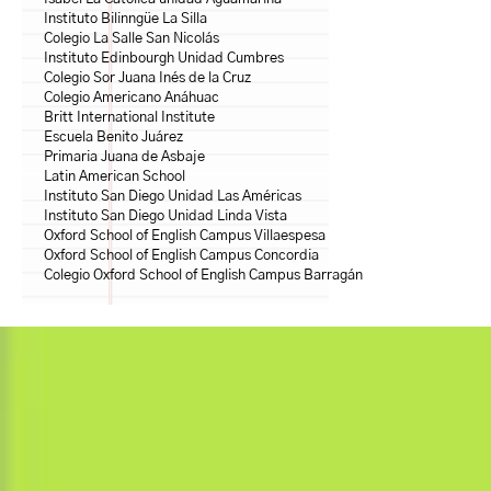
Instituto Bilinngüe La Silla
Colegio La Salle San Nicolás
Instituto Edinbourgh Unidad Cumbres
Colegio Sor Juana Inés de la Cruz
Colegio Americano Anáhuac
Britt International Institute
Escuela Benito Juárez
Primaria Juana de Asbaje
Latin American School
Instituto San Diego Unidad Las Américas
Instituto San Diego Unidad Linda Vista
Oxford School of English Campus Villaespesa
Oxford School of English Campus Concordia
Colegio Oxford School of English Campus Barragán