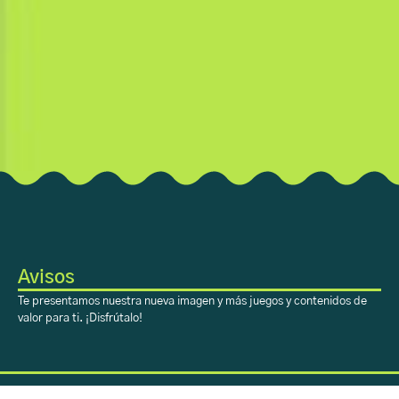
Avisos
Te presentamos nuestra nueva imagen y más juegos y contenidos de
valor para ti. ¡Disfrútalo!