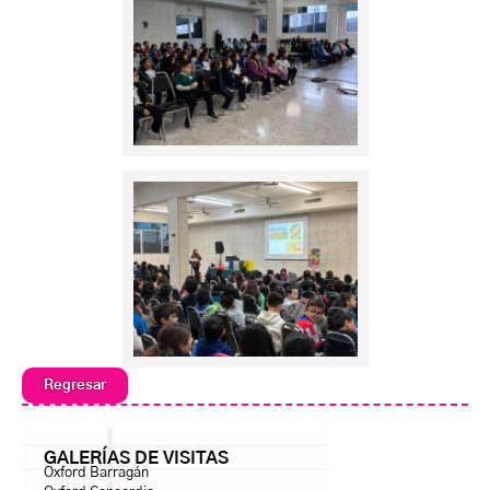
Regresar
GALERÍAS DE VISITAS
Oxford Barragán