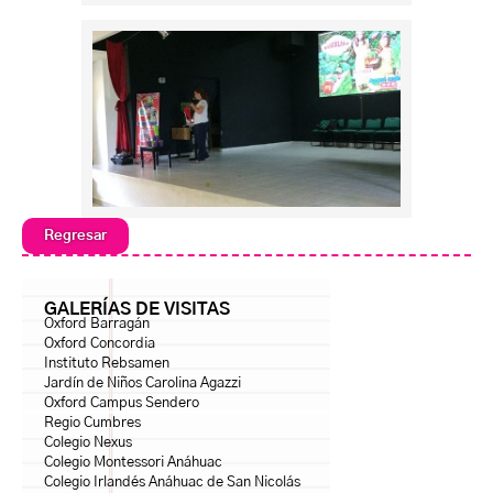
Regresar
GALERÍAS DE VISITAS
Oxford Barragán
Oxford Concordia
Instituto Rebsamen
Jardín de Niños Carolina Agazzi
Oxford Campus Sendero
Regio Cumbres
Colegio Nexus
Colegio Montessori Anáhuac
Colegio Irlandés Anáhuac de San Nicolás