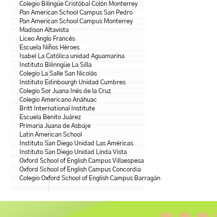
Colegio Bilingüe Cristóbal Colón Monterrey
Pan American School Campus San Pedro
Pan American School Campus Monterrey
Madison Altavista
Liceo Anglo Francés
Escuela Niños Héroes
Isabel La Católica unidad Aguamarina
Instituto Bilinngüe La Silla
Colegio La Salle San Nicolás
Instituto Edinbourgh Unidad Cumbres
Colegio Sor Juana Inés de la Cruz
Colegio Americano Anáhuac
Britt International Institute
Escuela Benito Juárez
Primaria Juana de Asbaje
Latin American School
Instituto San Diego Unidad Las Américas
Instituto San Diego Unidad Linda Vista
Oxford School of English Campus Villaespesa
Oxford School of English Campus Concordia
Colegio Oxford School of English Campus Barragán