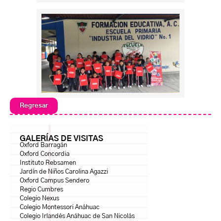
Regresar
GALERÍAS DE VISITAS
Oxford Barragán
Oxford Concordia
Instituto Rebsamen
Jardín de Niños Carolina Agazzi
Oxford Campus Sendero
Regio Cumbres
Colegio Nexus
Colegio Montessori Anáhuac
Colegio Irlandés Anáhuac de San Nicolás