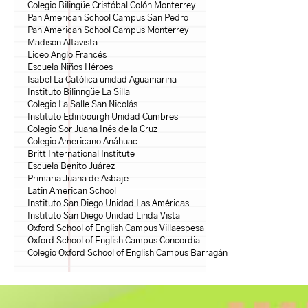
Colegio Bilingüe Cristóbal Colón Monterrey
Pan American School Campus San Pedro
Pan American School Campus Monterrey
Madison Altavista
Liceo Anglo Francés
Escuela Niños Héroes
Isabel La Católica unidad Aguamarina
Instituto Bilinngüe La Silla
Colegio La Salle San Nicolás
Instituto Edinbourgh Unidad Cumbres
Colegio Sor Juana Inés de la Cruz
Colegio Americano Anáhuac
Britt International Institute
Escuela Benito Juárez
Primaria Juana de Asbaje
Latin American School
Instituto San Diego Unidad Las Américas
Instituto San Diego Unidad Linda Vista
Oxford School of English Campus Villaespesa
Oxford School of English Campus Concordia
Colegio Oxford School of English Campus Barragán