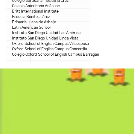
Colegio Sor Juana Inés de la Cruz
Colegio Americano Anáhuac
Britt International Institute
Escuela Benito Juárez
Primaria Juana de Asbaje
Latin American School
Instituto San Diego Unidad Las Américas
Instituto San Diego Unidad Linda Vista
Oxford School of English Campus Villaespesa
Oxford School of English Campus Concordia
Colegio Oxford School of English Campus Barragán