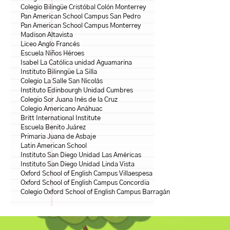
Colegio Bilingüe Cristóbal Colón Monterrey
Pan American School Campus San Pedro
Pan American School Campus Monterrey
Madison Altavista
Liceo Anglo Francés
Escuela Niños Héroes
Isabel La Católica unidad Aguamarina
Instituto Bilinngüe La Silla
Colegio La Salle San Nicolás
Instituto Edinbourgh Unidad Cumbres
Colegio Sor Juana Inés de la Cruz
Colegio Americano Anáhuac
Britt International Institute
Escuela Benito Juárez
Primaria Juana de Asbaje
Latin American School
Instituto San Diego Unidad Las Américas
Instituto San Diego Unidad Linda Vista
Oxford School of English Campus Villaespesa
Oxford School of English Campus Concordia
Colegio Oxford School of English Campus Barragán