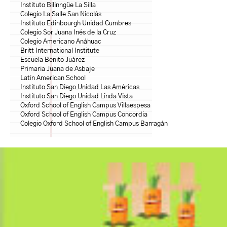
Instituto Bilinngüe La Silla
Colegio La Salle San Nicolás
Instituto Edinbourgh Unidad Cumbres
Colegio Sor Juana Inés de la Cruz
Colegio Americano Anáhuac
Britt International Institute
Escuela Benito Juárez
Primaria Juana de Asbaje
Latin American School
Instituto San Diego Unidad Las Américas
Instituto San Diego Unidad Linda Vista
Oxford School of English Campus Villaespesa
Oxford School of English Campus Concordia
Colegio Oxford School of English Campus Barragán