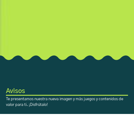
Avisos
Te presentamos nuestra nueva imagen y más juegos y contenidos de
valor para ti. ¡Disfrútalo!
Sobre Aprendiendo