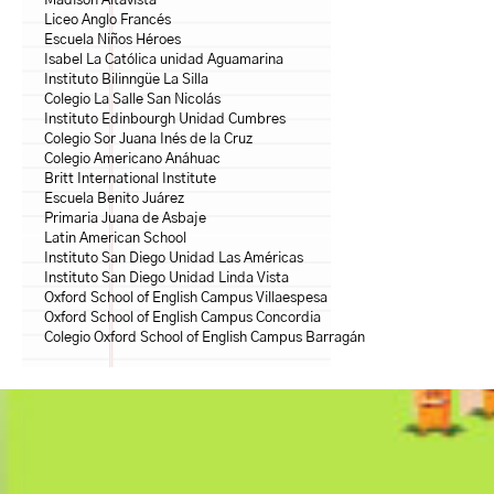
Madison Altavista
Liceo Anglo Francés
Escuela Niños Héroes
Isabel La Católica unidad Aguamarina
Instituto Bilinngüe La Silla
Colegio La Salle San Nicolás
Instituto Edinbourgh Unidad Cumbres
Colegio Sor Juana Inés de la Cruz
Colegio Americano Anáhuac
Britt International Institute
Escuela Benito Juárez
Primaria Juana de Asbaje
Latin American School
Instituto San Diego Unidad Las Américas
Instituto San Diego Unidad Linda Vista
Oxford School of English Campus Villaespesa
Oxford School of English Campus Concordia
Colegio Oxford School of English Campus Barragán