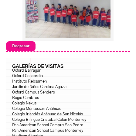
Regresar
GALERÍAS DE VISITAS
Oxford Barragán
Oxford Concordia
Instituto Rebsamen
Jardín de Niños Carolina Agazzi
Oxford Campus Sendero
Regio Cumbres
Colegio Nexus
Colegio Montessori Anáhuac
Colegio Irlandés Anáhuac de San Nicolás
Colegio Bilingüe Cristóbal Colón Monterrey
Pan American School Campus San Pedro
Pan American School Campus Monterrey