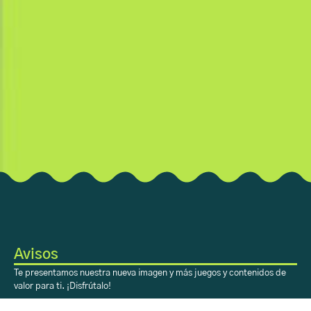
Avisos
Te presentamos nuestra nueva imagen y más juegos y contenidos de
valor para ti. ¡Disfrútalo!