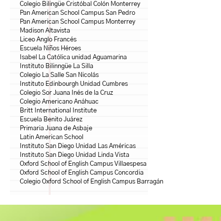
Colegio Bilingüe Cristóbal Colón Monterrey
Pan American School Campus San Pedro
Pan American School Campus Monterrey
Madison Altavista
Liceo Anglo Francés
Escuela Niños Héroes
Isabel La Católica unidad Aguamarina
Instituto Bilinngüe La Silla
Colegio La Salle San Nicolás
Instituto Edinbourgh Unidad Cumbres
Colegio Sor Juana Inés de la Cruz
Colegio Americano Anáhuac
Britt International Institute
Escuela Benito Juárez
Primaria Juana de Asbaje
Latin American School
Instituto San Diego Unidad Las Américas
Instituto San Diego Unidad Linda Vista
Oxford School of English Campus Villaespesa
Oxford School of English Campus Concordia
Colegio Oxford School of English Campus Barragán