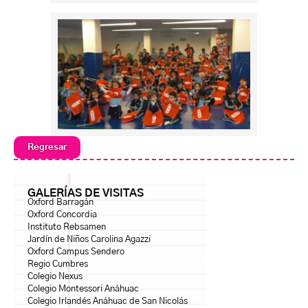
Regresar
GALERÍAS DE VISITAS
Oxford Barragán
Oxford Concordia
Instituto Rebsamen
Jardín de Niños Carolina Agazzi
Oxford Campus Sendero
Regio Cumbres
Colegio Nexus
Colegio Montessori Anáhuac
Colegio Irlandés Anáhuac de San Nicolás