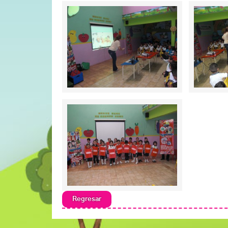
Regresar