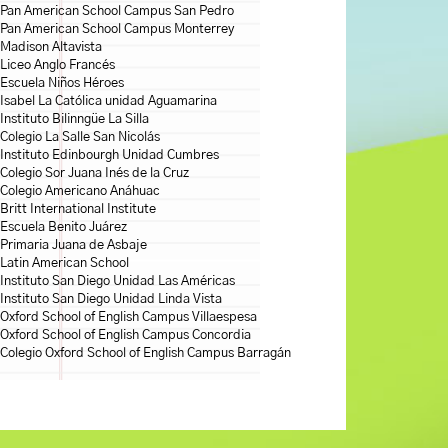
Pan American School Campus San Pedro
Pan American School Campus Monterrey
Madison Altavista
Liceo Anglo Francés
Escuela Niños Héroes
Isabel La Católica unidad Aguamarina
Instituto Bilinngüe La Silla
Colegio La Salle San Nicolás
Instituto Edinbourgh Unidad Cumbres
Colegio Sor Juana Inés de la Cruz
Colegio Americano Anáhuac
Britt International Institute
Escuela Benito Juárez
Primaria Juana de Asbaje
Latin American School
Instituto San Diego Unidad Las Américas
Instituto San Diego Unidad Linda Vista
Oxford School of English Campus Villaespesa
Oxford School of English Campus Concordia
Colegio Oxford School of English Campus Barragán