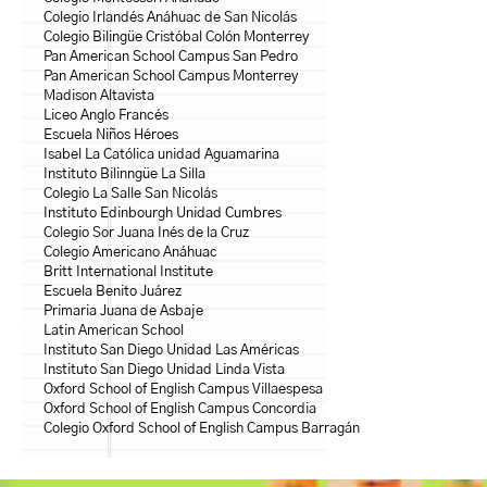
Colegio Irlandés Anáhuac de San Nicolás
Colegio Bilingüe Cristóbal Colón Monterrey
Pan American School Campus San Pedro
Pan American School Campus Monterrey
Madison Altavista
Liceo Anglo Francés
Escuela Niños Héroes
Isabel La Católica unidad Aguamarina
Instituto Bilinngüe La Silla
Colegio La Salle San Nicolás
Instituto Edinbourgh Unidad Cumbres
Colegio Sor Juana Inés de la Cruz
Colegio Americano Anáhuac
Britt International Institute
Escuela Benito Juárez
Primaria Juana de Asbaje
Latin American School
Instituto San Diego Unidad Las Américas
Instituto San Diego Unidad Linda Vista
Oxford School of English Campus Villaespesa
Oxford School of English Campus Concordia
Colegio Oxford School of English Campus Barragán