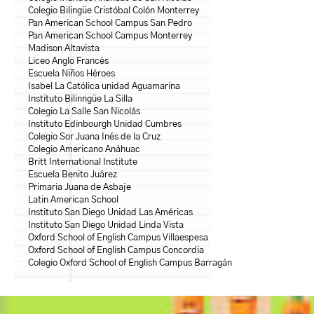
Colegio Bilingüe Cristóbal Colón Monterrey
Pan American School Campus San Pedro
Pan American School Campus Monterrey
Madison Altavista
Liceo Anglo Francés
Escuela Niños Héroes
Isabel La Católica unidad Aguamarina
Instituto Bilinngüe La Silla
Colegio La Salle San Nicolás
Instituto Edinbourgh Unidad Cumbres
Colegio Sor Juana Inés de la Cruz
Colegio Americano Anáhuac
Britt International Institute
Escuela Benito Juárez
Primaria Juana de Asbaje
Latin American School
Instituto San Diego Unidad Las Américas
Instituto San Diego Unidad Linda Vista
Oxford School of English Campus Villaespesa
Oxford School of English Campus Concordia
Colegio Oxford School of English Campus Barragán