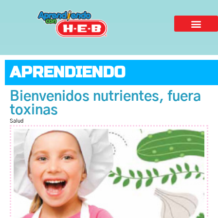
APRENDIENDO
Bienvenidos nutrientes, fuera
toxinas
Salud