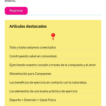
enteros.
Regresar
Artículos destacados
Todo y todos estamos conectados
Construyendo salud en comunidad.
Ejercitando nuestro corazón a través de la compasión y el amor
Alimentación para Campeones
Los beneficios de ejercicio en contacto con la naturaleza
Los elementos de una buena práctica de ejercicio
Deporte + Diversión = Salud Física