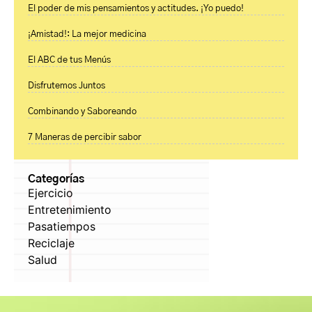
El poder de mis pensamientos y actitudes. ¡Yo puedo!
¡Amistad!: La mejor medicina
El ABC de tus Menús
Disfrutemos Juntos
Combinando y Saboreando
7 Maneras de percibir sabor
Categorías
Ejercicio
Entretenimiento
Pasatiempos
Reciclaje
Salud