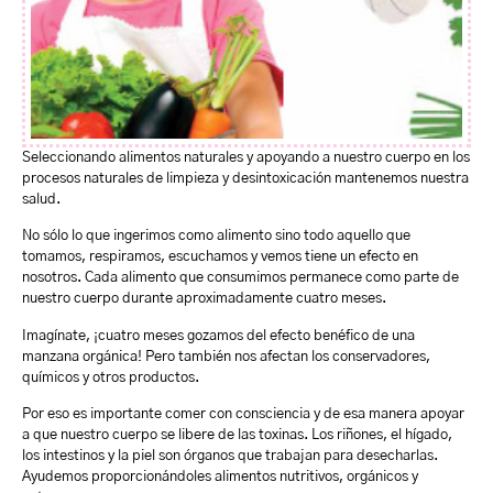
Seleccionando alimentos naturales y apoyando a nuestro cuerpo en los
procesos naturales de limpieza y desintoxicación mantenemos nuestra
salud.
No sólo lo que ingerimos como alimento sino todo aquello que
tomamos, respiramos, escuchamos y vemos tiene un efecto en
nosotros. Cada alimento que consumimos permanece como parte de
nuestro cuerpo durante aproximadamente cuatro meses.
Imagínate, ¡cuatro meses gozamos del efecto benéfico de una
manzana orgánica! Pero también nos afectan los conservadores,
químicos y otros productos.
Por eso es importante comer con consciencia y de esa manera apoyar
a que nuestro cuerpo se libere de las toxinas. Los riñones, el hígado,
los intestinos y la piel son órganos que trabajan para desecharlas.
Ayudemos proporcionándoles alimentos nutritivos, orgánicos y