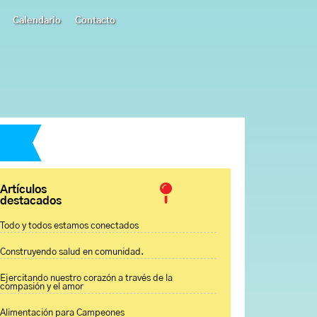
Calendario
Contacto
Artículos
destacados
Todo y todos estamos conectados
Construyendo salud en comunidad.
Ejercitando nuestro corazón a través de la
compasión y el amor
Alimentación para Campeones