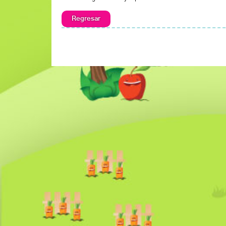
Regresar