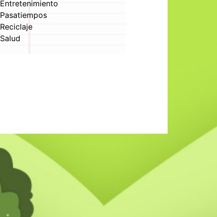
Entretenimiento
Pasatiempos
Reciclaje
Salud