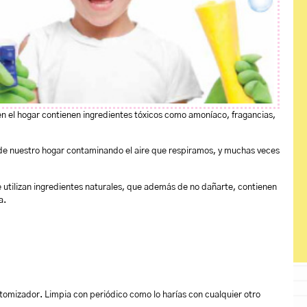
en el hogar contienen ingredientes tóxicos como amoníaco, fragancias,
 de nuestro hogar contaminando el aire que respiramos, y muchas veces
 utilizan ingredientes naturales, que además de no dañarte, contienen
a.
tomizador. Limpia con periódico como lo harías con cualquier otro