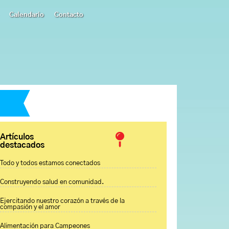
Calendario
Contacto
Artículos
destacados
Todo y todos estamos conectados
Construyendo salud en comunidad.
Ejercitando nuestro corazón a través de la
compasión y el amor
Alimentación para Campeones