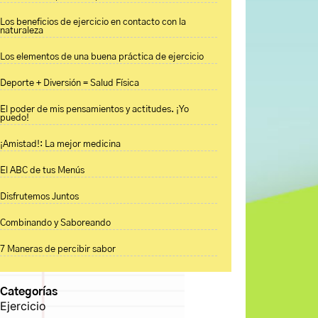
Los beneficios de ejercicio en contacto con la
naturaleza
Los elementos de una buena práctica de ejercicio
Deporte + Diversión = Salud Física
El poder de mis pensamientos y actitudes. ¡Yo
puedo!
¡Amistad!: La mejor medicina
El ABC de tus Menús
Disfrutemos Juntos
Combinando y Saboreando
7 Maneras de percibir sabor
Categorías
Ejercicio