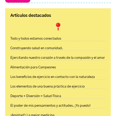
Artículos destacados
Todo y todos estamos conectados
Construyendo salud en comunidad.
Ejercitando nuestro corazón a través de la compasión y el amor
Alimentación para Campeones
Los beneficios de ejercicio en contacto con la naturaleza
Los elementos de una buena práctica de ejercicio
Deporte + Diversión = Salud Física
El poder de mis pensamientos y actitudes. ¡Yo puedo!
¡Amistad!: La mejor medicina