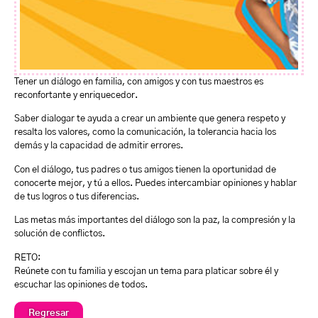
Tener un diálogo en familia, con amigos y con tus maestros es
reconfortante y enriquecedor.
Saber dialogar te ayuda a crear un ambiente que genera respeto y
resalta los valores, como la comunicación, la tolerancia hacia los
demás y la capacidad de admitir errores.
Con el diálogo, tus padres o tus amigos tienen la oportunidad de
conocerte mejor, y tú a ellos. Puedes intercambiar opiniones y hablar
de tus logros o tus diferencias.
Las metas más importantes del diálogo son la paz, la compresión y la
solución de conflictos.
RETO:
Reúnete con tu familia y escojan un tema para platicar sobre él y
escuchar las opiniones de todos.
Regresar