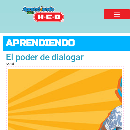
APRENDIENDO
El poder de dialogar
Salud