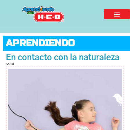
APRENDIENDO
En contacto con la naturaleza
Salud