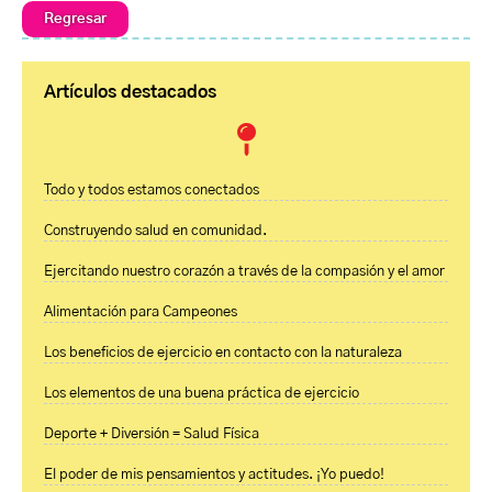
Regresar
Artículos destacados
Todo y todos estamos conectados
Construyendo salud en comunidad.
Ejercitando nuestro corazón a través de la compasión y el amor
Alimentación para Campeones
Los beneficios de ejercicio en contacto con la naturaleza
Los elementos de una buena práctica de ejercicio
Deporte + Diversión = Salud Física
El poder de mis pensamientos y actitudes. ¡Yo puedo!