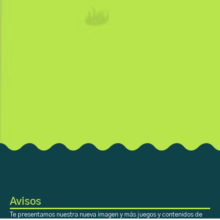
Avisos
Te presentamos nuestra nueva imagen y más juegos y contenidos de