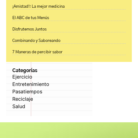
¡Amistad!: La mejor medicina
El ABC de tus Menús
Disfrutemos Juntos
Combinando y Saboreando
7 Maneras de percibir sabor
Categorías
Ejercicio
Entretenimiento
Pasatiempos
Reciclaje
Salud