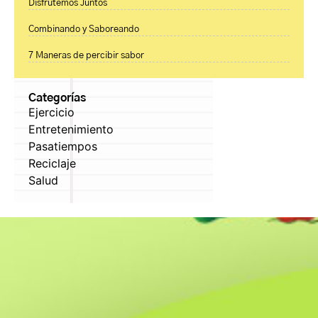
Disfrutemos Juntos
Combinando y Saboreando
7 Maneras de percibir sabor
Categorías
Ejercicio
Entretenimiento
Pasatiempos
Reciclaje
Salud