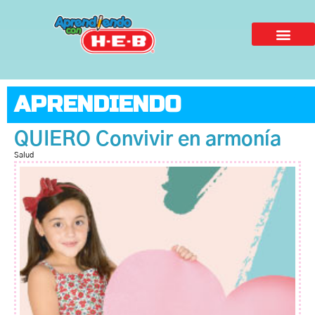
APRENDIENDO
QUIERO Convivir en armonía
Salud