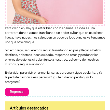
Para vivir bien, hay que estar bien con los demás. La vida es una
carretera donde vamos transitando sin poder evitar que en ocasiones
llueva, haya nubes, nos salpiquen un poco de lodo o inclusive tengamos
uno que otro choque.
Sin embargo, si queremos seguir transitando en paz y llegar a bellos
destinos, debemos ir con cuidado, respetar a otros y perdonar los
errores de quienes circulan junto a nosotros, así como de nosotros
mismos, y seguir avanzando.
En la vida, para vivir en armonía, sana, perdona y sigue adelante. ¿Ya
le pediste perdón a esa persona? ¿Si te pidieron perdón, ya lo
otorgaste?
Regresar
Artículos destacados