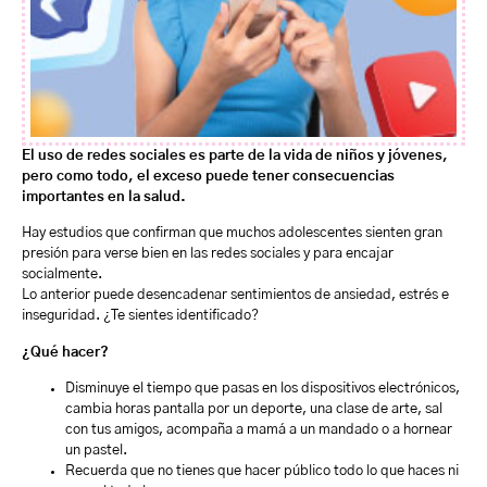
El uso de redes sociales es parte de la vida de niños y jóvenes,
pero como todo, el exceso puede tener consecuencias
importantes en la salud.
Hay estudios que confirman que muchos adolescentes sienten gran
presión para verse bien en las redes sociales y para encajar
socialmente.
Lo anterior puede desencadenar sentimientos de ansiedad, estrés e
inseguridad. ¿Te sientes identificado?
¿Qué hacer?
Disminuye el tiempo que pasas en los dispositivos electrónicos,
cambia horas pantalla por un deporte, una clase de arte, sal
con tus amigos, acompaña a mamá a un mandado o a hornear
un pastel.
Recuerda que no tienes que hacer público todo lo que haces ni