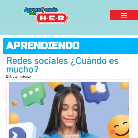
APRENDIENDO
Redes sociales ¿Cuándo es
mucho?
Entretenimiento