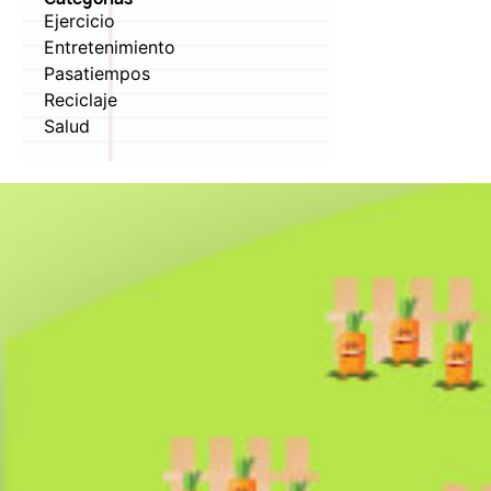
Ejercicio
Entretenimiento
Pasatiempos
Reciclaje
Salud