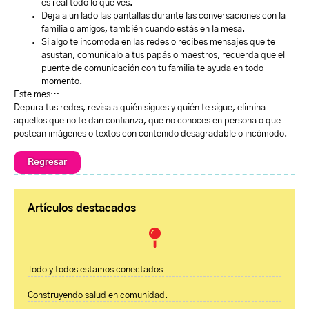
es real todo lo que ves.
Deja a un lado las pantallas durante las conversaciones con la
familia o amigos, también cuando estás en la mesa.
Si algo te incomoda en las redes o recibes mensajes que te
asustan, comunícalo a tus papás o maestros, recuerda que el
puente de comunicación con tu familia te ayuda en todo
momento.
Este mes…
Depura tus redes, revisa a quién sigues y quién te sigue, elimina
aquellos que no te dan confianza, que no conoces en persona o que
postean imágenes o textos con contenido desagradable o incómodo.
Regresar
Artículos destacados
Todo y todos estamos conectados
Construyendo salud en comunidad.